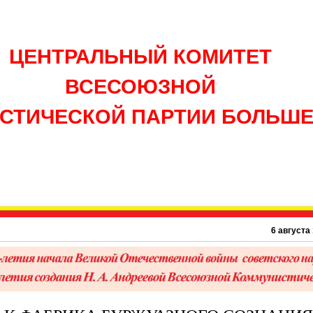
ЦЕНТРАЛЬНЫЙ КОМИТЕТ
ВСЕСОЮЗНОЙ
СТИЧЕСКОЙ ПАРТИИ БОЛЬШ
6 августа 1945 г. –