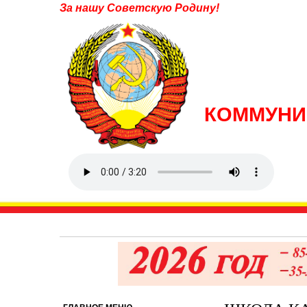
За нашу Советскую Родину!
КОММУНИ