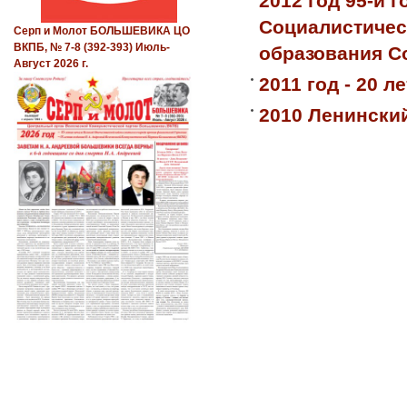
2012 год 95-й 
Социалистическ
Серп и Молот БОЛЬШЕВИКА ЦО
ВКПБ, № 7-8 (392-393) Июль-
образования С
Август 2026 г.
2011 год - 20 
2010 Ленинский