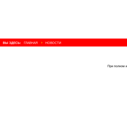
ВЫ ЗДЕСЬ:
ГЛАВНАЯ
НОВОСТИ
При полном и