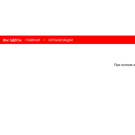
ВЫ ЗДЕСЬ:
ГЛАВНАЯ
ОРГАНИЗАЦИИ
При полном и