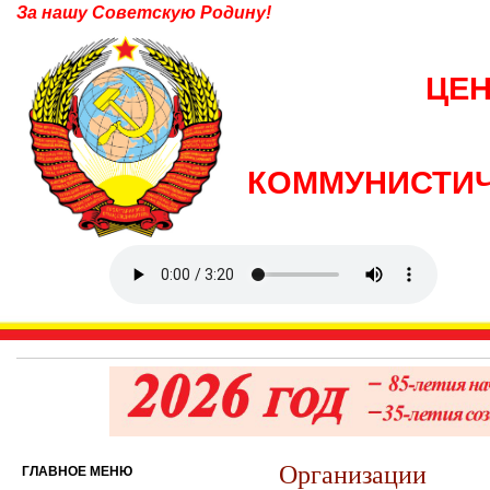
За нашу Советскую Родину!
ЦЕ
КОММУНИСТИЧ
Организации
ГЛАВНОЕ МЕНЮ