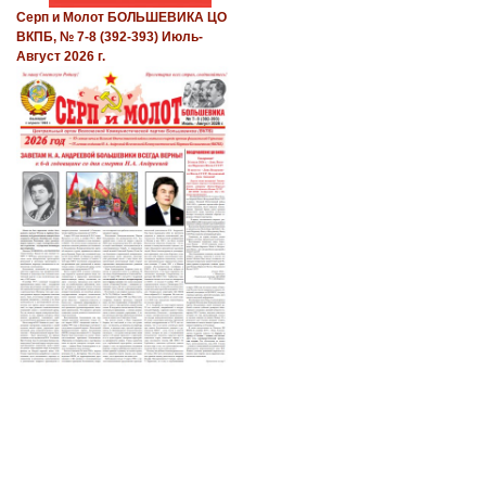
Серп и Молот БОЛЬШЕВИКА ЦО
ВКПБ, № 7-8 (392-393) Июль-
Август 2026 г.