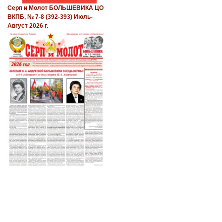
Серп и Молот БОЛЬШЕВИКА ЦО
ВКПБ, № 7-8 (392-393) Июль-
Август 2026 г.