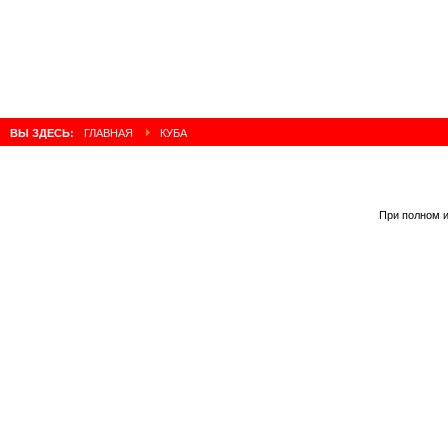
ВЫ ЗДЕСЬ:
ГЛАВНАЯ
КУБА
При полном и