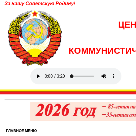
За нашу Советскую Родину!
ЦЕ
КОММУНИСТИЧ
ГЛАВНОЕ МЕНЮ