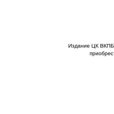
Издание ЦК ВКПБ
приобрес