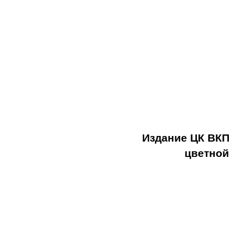
Издание ЦК ВКП
цветной