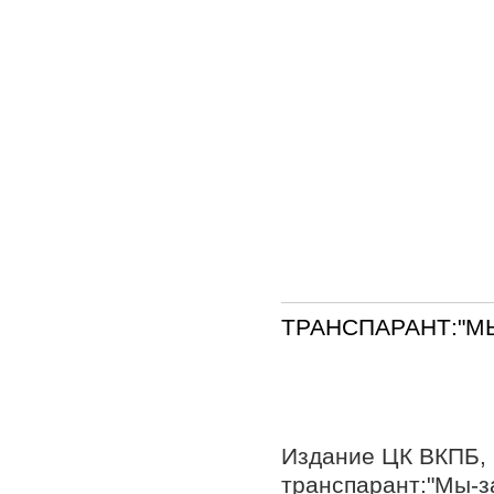
ТРАНСПАРАНТ:"М
Издание ЦК ВКПБ,
транспарант:"Мы-за