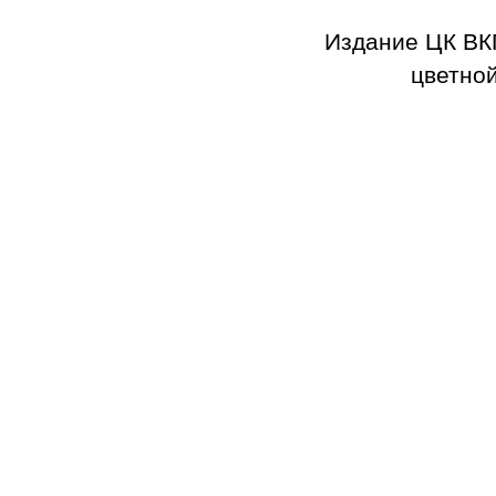
Издание ЦК ВК
цветной