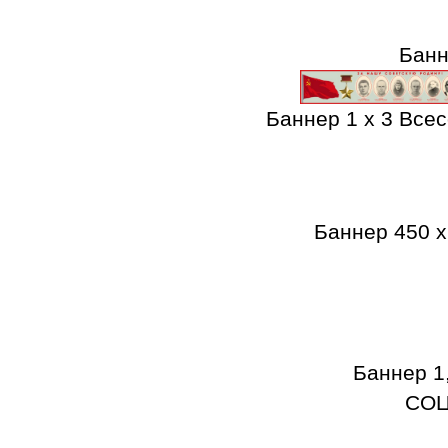
Банн
Баннер 1 х 3 Все
Баннер 450 
Баннер 
СОЦ