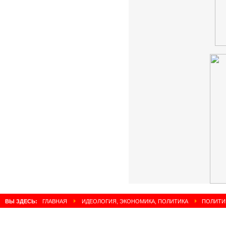
ВЫ ЗДЕСЬ:
ГЛАВНАЯ
ИДЕОЛОГИЯ, ЭКОНОМИКА, ПОЛИТИКА
ПОЛИТИЧ