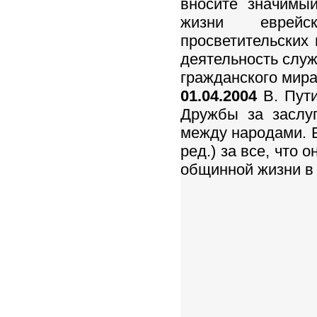
вносите значимый
жизни еврейс
просветительских
деятельность слу
гражданского мира
01.04.2004
В. Пути
Дружбы за заслу
между народами. Б
ред.) за все, что
общинной жизни в