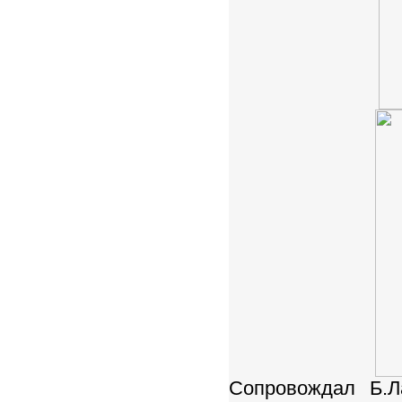
Сопровождал Б.Л