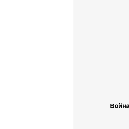
Война