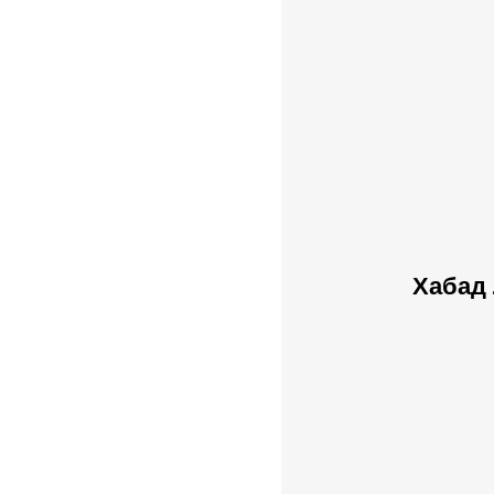
Хабад