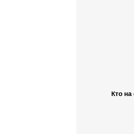
Кто на