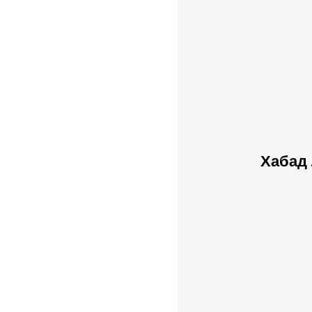
Хабад