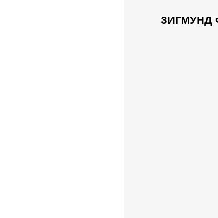
ЗИГМУНД 