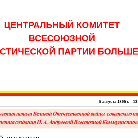
ЦЕНТРАЛЬНЫЙ КОМИТЕТ
ВСЕСОЮЗНОЙ
СТИЧЕСКОЙ ПАРТИИ БОЛЬШ
5 августа 1895 г. – 131 год со