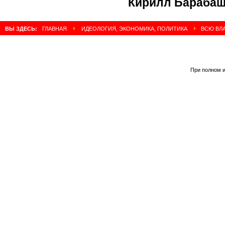
Кирилл Бараба
ВЫ ЗДЕСЬ:
ГЛАВНАЯ
ИДЕОЛОГИЯ, ЭКОНОМИКА, ПОЛИТИКА
ВCЮ ВЛА
При полном и