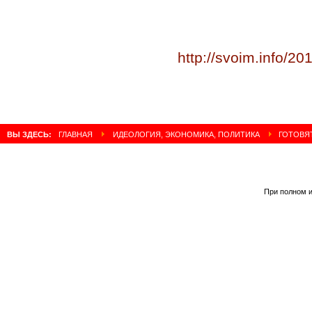
http://svoim.info/2
ВЫ ЗДЕСЬ:
ГЛАВНАЯ
ИДЕОЛОГИЯ, ЭКОНОМИКА, ПОЛИТИКА
ГОТОВЯТ
При полном и