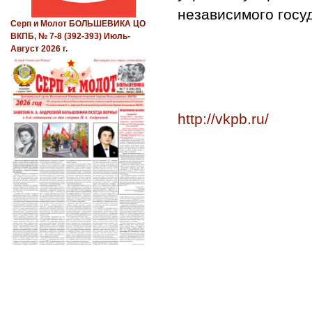
независимого госу
Серп и Молот БОЛЬШЕВИКА ЦО
ВКПБ, № 7-8 (392-393) Июль-
Август 2026 г.
http://vkpb.ru/