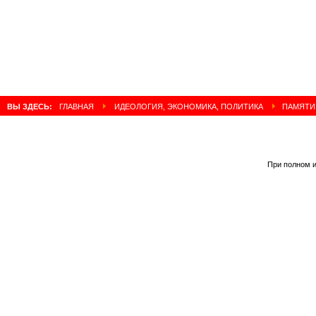
ВЫ ЗДЕСЬ:
ГЛАВНАЯ
ИДЕОЛОГИЯ, ЭКОНОМИКА, ПОЛИТИКА
ПАМЯТИ 
При полном и