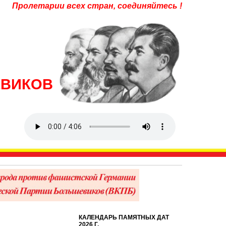
Пролетарии всех стран, соединяйтесь !
ЕВИКОВ
КАЛЕНДАРЬ ПАМЯТНЫХ ДАТ
2026 Г.