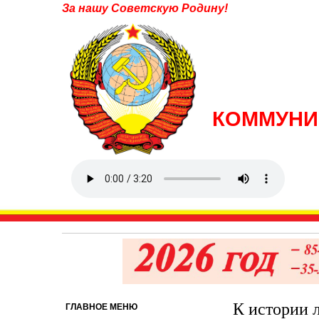
За нашу Советскую Родину!
КОММУНИ
К истории 
ГЛАВНОЕ МЕНЮ