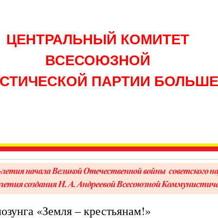
ЦЕНТРАЛЬНЫЙ КОМИТЕТ
ВСЕСОЮЗНОЙ
СТИЧЕСКОЙ ПАРТИИ БОЛЬШ
лозунга «Земля – крестьянам!»