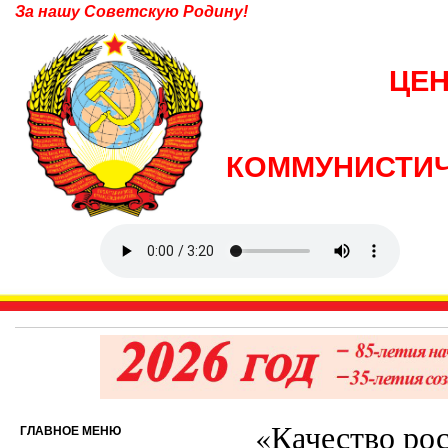
За нашу Советскую Родину!
ЦЕ
КОММУНИСТИЧ
«Качество ро
ГЛАВНОЕ МЕНЮ