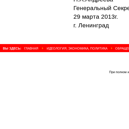
Генеральный Секр
29 марта 2013г.
г. Ленинград
ВЫ ЗДЕСЬ:
ГЛАВНАЯ
ИДЕОЛОГИЯ, ЭКОНОМИКА, ПОЛИТИКА
ОБРАЩЕН
При полном и