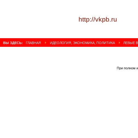
http://vkpb.ru
ВЫ ЗДЕСЬ:
ГЛАВНАЯ
ИДЕОЛОГИЯ, ЭКОНОМИКА, ПОЛИТИКА
ЛЕВЫЕ В
При полном и