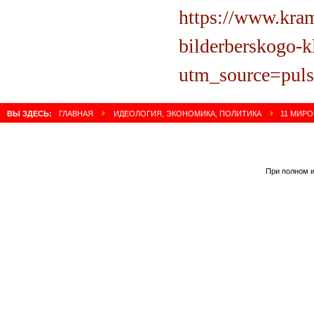
https://www.kram
bilderberskogo-k
utm_source=pul
ВЫ ЗДЕСЬ:
ГЛАВНАЯ
ИДЕОЛОГИЯ, ЭКОНОМИКА, ПОЛИТИКА
11 МИРО
При полном и