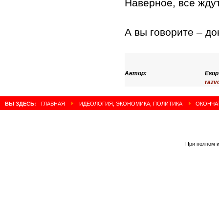
Наверное, все ждут
А вы говорите – до
Автор:
Егор
razv
ВЫ ЗДЕСЬ:
ГЛАВНАЯ
ИДЕОЛОГИЯ, ЭКОНОМИКА, ПОЛИТИКА
ОКОНЧАТ
При полном и