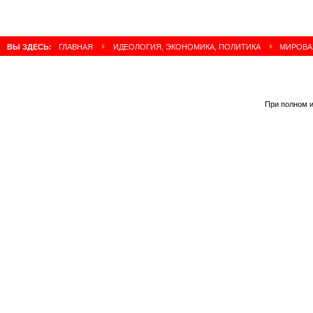
ВЫ ЗДЕСЬ:
ГЛАВНАЯ
ИДЕОЛОГИЯ, ЭКОНОМИКА, ПОЛИТИКА
МИРОВА
При полном и