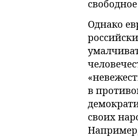
свободное
Однако ев
российски
умалчиват
человечес
«невежест
в противо
демократи
своих нар
Например,