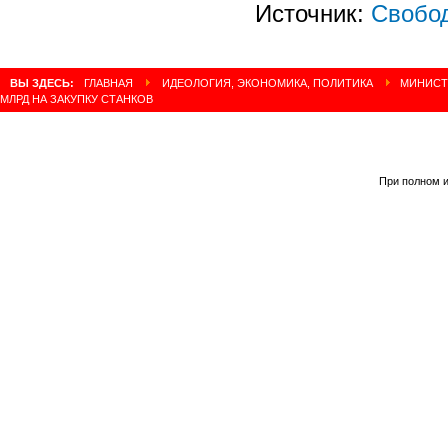
Источник:
Свобо
ВЫ ЗДЕСЬ:
ГЛАВНАЯ
ИДЕОЛОГИЯ, ЭКОНОМИКА, ПОЛИТИКА
МИНИСТЕ
МЛРД НА ЗАКУПКУ СТАНКОВ
При полном и