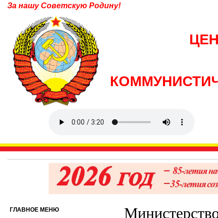
За нашу Советскую Родину!
ЦЕ
КОММУНИСТИЧ
Министерство
ГЛАВНОЕ МЕНЮ