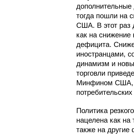
дополнительные
тогда пошли на 
США. В этот раз
как на снижение 
дефицита. Сниже
иностранцами, с
динамизм и новы
торговли привед
Минфином США, а
потребительских 
Политика резког
нацелена как на
также на другие