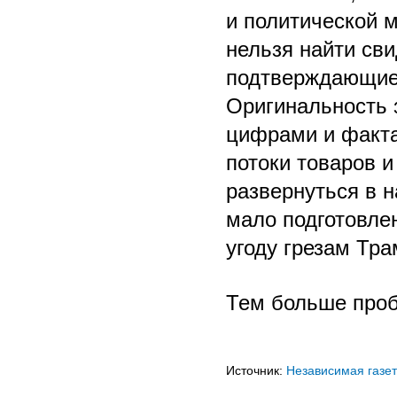
и политической 
нельзя найти сви
подтверждающие 
Оригинальность 
цифрами и факта
потоки товаров 
развернуться в 
мало подготовле
угоду грезам Тра
Тем больше про
Источник:
Независимая газе