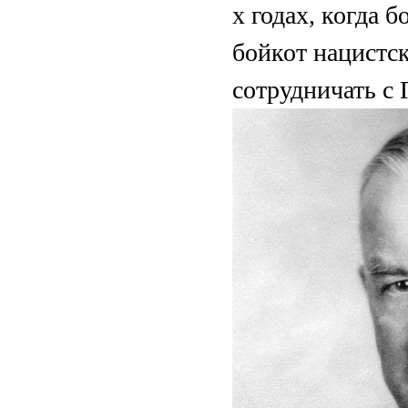
х годах, когда
бойкот нацистс
сотрудничать с 