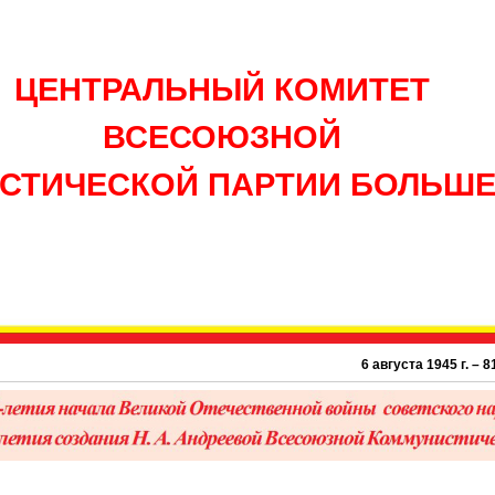
ЦЕНТРАЛЬНЫЙ КОМИТЕТ
ВСЕСОЮЗНОЙ
СТИЧЕСКОЙ ПАРТИИ БОЛЬШ
6 августа 1945 г. – 81 год а