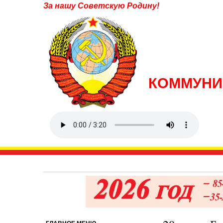
За нашу Советскую Родину!
КОММУНИ