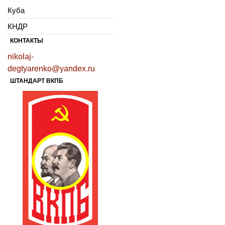
Куба
КНДР
КОНТАКТЫ
nikolaj-
degtyarenko@yandex.ru
ШТАНДАРТ ВКПБ