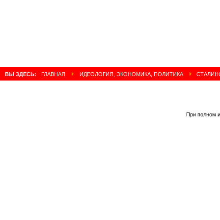
ВЫ ЗДЕСЬ:
ГЛАВНАЯ
ИДЕОЛОГИЯ, ЭКОНОМИКА, ПОЛИТИКА
СТАЛИН
При полном и