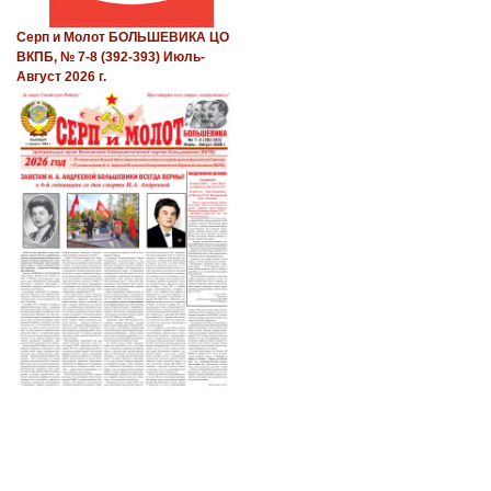
Серп и Молот БОЛЬШЕВИКА ЦО
ВКПБ, № 7-8 (392-393) Июль-
Август 2026 г.