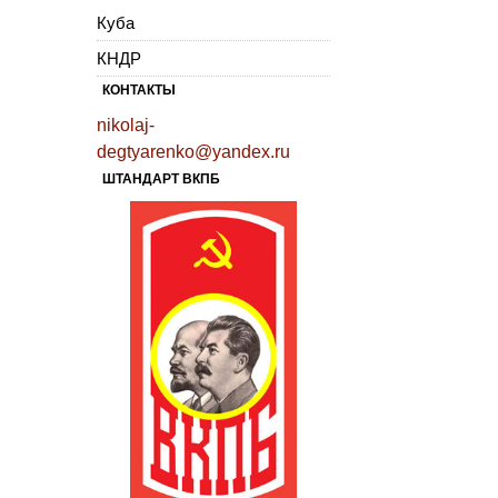
Куба
КНДР
КОНТАКТЫ
nikolaj-
degtyarenko@yandex.ru
ШТАНДАРТ ВКПБ