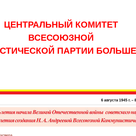
ЦЕНТРАЛЬНЫЙ КОМИТЕТ
ВСЕСОЮЗНОЙ
СТИЧЕСКОЙ ПАРТИИ БОЛЬШ
6 августа 1945 г. – 81 г
йхсвера