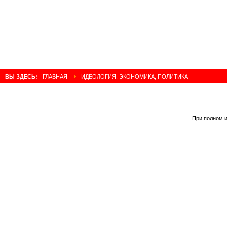
ВЫ ЗДЕСЬ:
ГЛАВНАЯ
ИДЕОЛОГИЯ, ЭКОНОМИКА, ПОЛИТИКА
При полном и