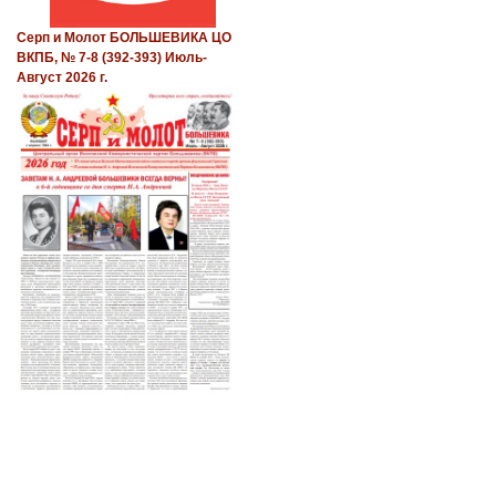
Серп и Молот БОЛЬШЕВИКА ЦО
ВКПБ, № 7-8 (392-393) Июль-
Август 2026 г.