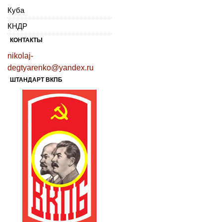
Куба
КНДР
КОНТАКТЫ
nikolaj-
degtyarenko@yandex.ru
ШТАНДАРТ ВКПБ