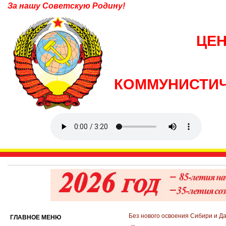
За нашу Советскую Родину!
ЦЕ
КОММУНИСТИЧ
Без нового освоения Сибири и Д
ГЛАВНОЕ МЕНЮ