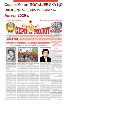
Серп и Молот БОЛЬШЕВИКА ЦО
ВКПБ, № 7-8 (392-393) Июль-
Август 2026 г.