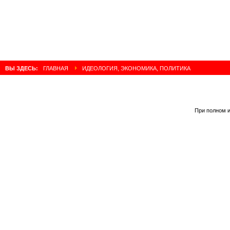
ВЫ ЗДЕСЬ:
ГЛАВНАЯ
ИДЕОЛОГИЯ, ЭКОНОМИКА, ПОЛИТИКА
При полном и