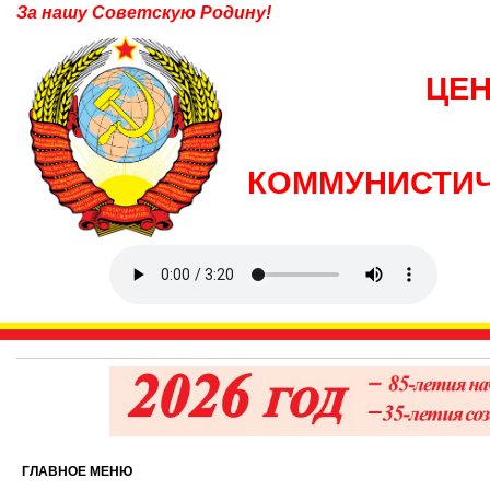
За нашу Советскую Родину!
ЦЕ
КОММУНИСТИЧ
ГЛАВНОЕ МЕНЮ