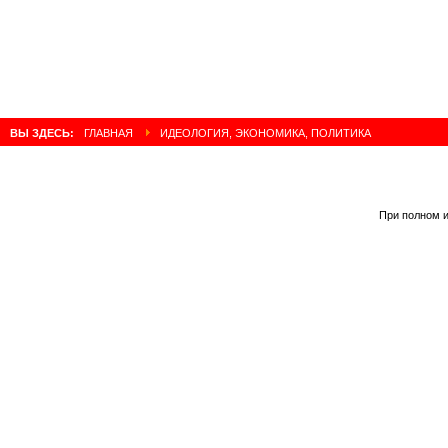
ВЫ ЗДЕСЬ:
ГЛАВНАЯ
ИДЕОЛОГИЯ, ЭКОНОМИКА, ПОЛИТИКА
При полном и