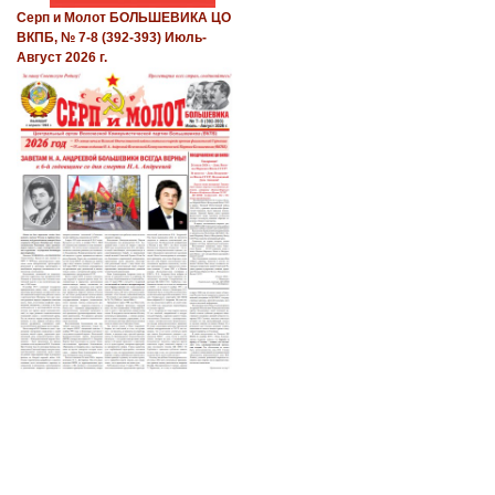
Серп и Молот БОЛЬШЕВИКА ЦО
ВКПБ, № 7-8 (392-393) Июль-
Август 2026 г.