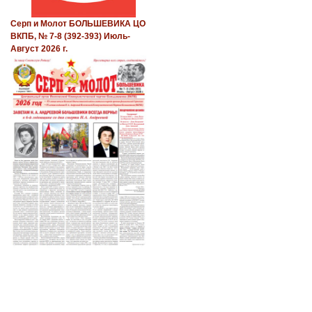
Серп и Молот БОЛЬШЕВИКА ЦО
ВКПБ, № 7-8 (392-393) Июль-
Август 2026 г.