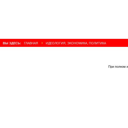
ВЫ ЗДЕСЬ:
ГЛАВНАЯ
ИДЕОЛОГИЯ, ЭКОНОМИКА, ПОЛИТИКА
При полном и