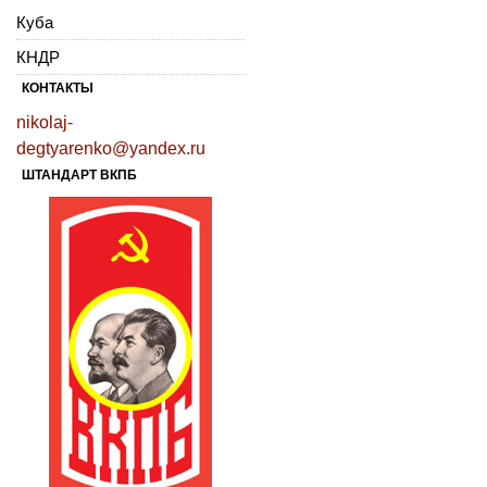
Куба
КНДР
КОНТАКТЫ
nikolaj-
degtyarenko@yandex.ru
ШТАНДАРТ ВКПБ