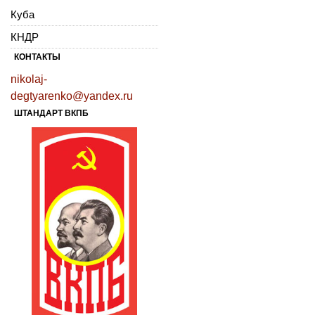
Куба
КНДР
КОНТАКТЫ
nikolaj-
degtyarenko@yandex.ru
ШТАНДАРТ ВКПБ