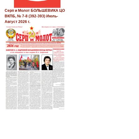
Серп и Молот БОЛЬШЕВИКА ЦО
ВКПБ, № 7-8 (392-393) Июль-
Август 2026 г.