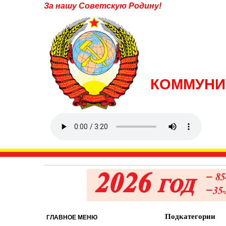
За нашу Советскую Родину!
КОММУНИ
Подкатегории
ГЛАВНОЕ МЕНЮ