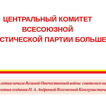
ЦЕНТРАЛЬНЫЙ КОМИТЕТ
ВСЕСОЮЗНОЙ
СТИЧЕСКОЙ ПАРТИИ БОЛЬШ