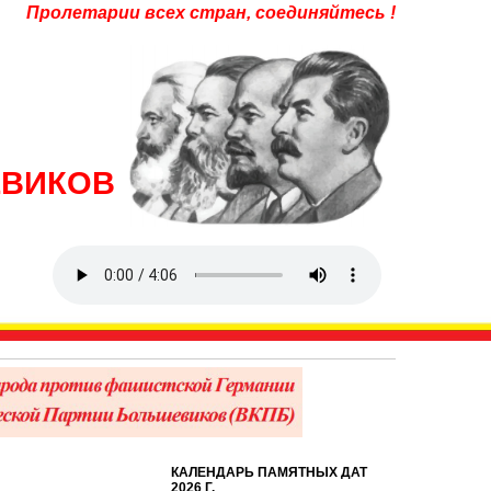
Пролетарии всех стран, соединяйтесь !
ЕВИКОВ
КАЛЕНДАРЬ ПАМЯТНЫХ ДАТ
2026 Г.