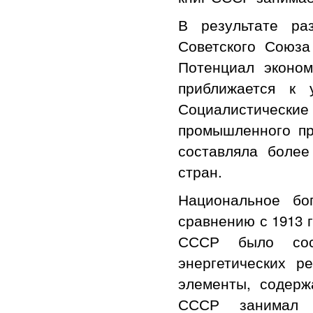
В результате ра
Советского Союза
Потенциал эконом
приближается к 
Социалистически
промышленного пр
составляла более
стран.
Национальное бо
сравнению с 1913 г
СССР было сос
энергетических 
элементы, содерж
СССР занимал