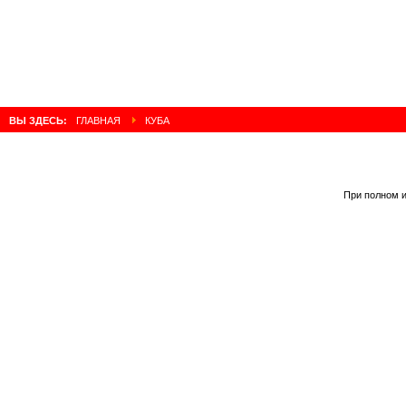
ВЫ ЗДЕСЬ:
ГЛАВНАЯ
КУБА
При полном и