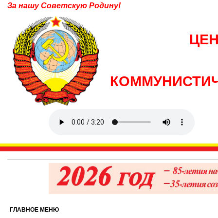
За нашу Советскую Родину!
ЦЕ
КОММУНИСТИЧ
ГЛАВНОЕ МЕНЮ