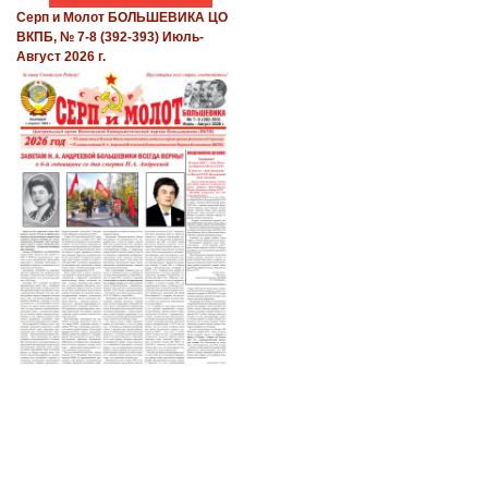
Серп и Молот БОЛЬШЕВИКА ЦО
ВКПБ, № 7-8 (392-393) Июль-
Август 2026 г.