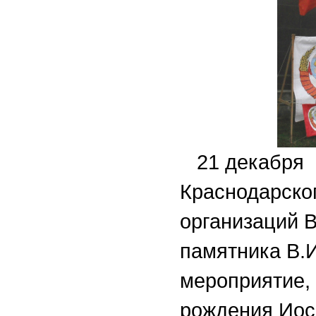
21 декабря 2
Краснодарско
организаций В
памятника В.
мероприятие,
рождения Иос