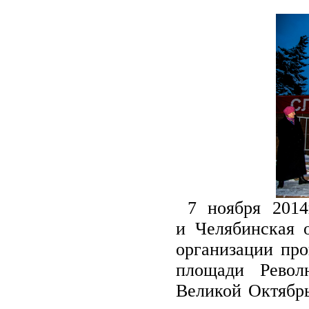
7 ноября 2014
и
Челябинская 
организации пр
площади Револ
Великой Октябрь