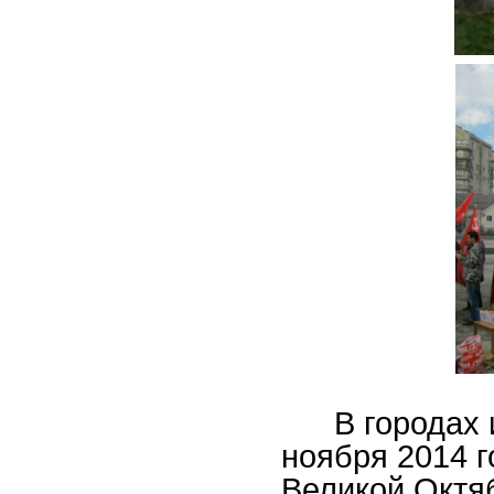
В городах и 
ноября 2014 г
Великой Октя