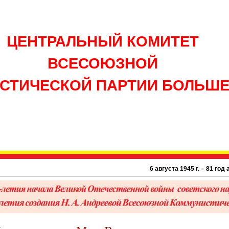
ЦЕНТРАЛЬНЫЙ КОМИТЕТ
ВСЕСОЮЗНОЙ
СТИЧЕСКОЙ ПАРТИИ БОЛЬШ
6 августа 1945 г. – 81 год атомной бом