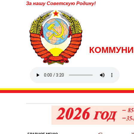
За нашу Советскую Родину!
КОММУНИ