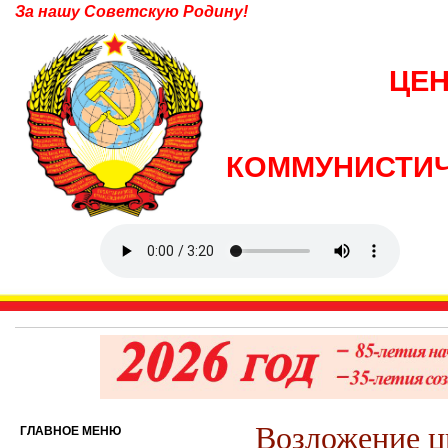
За нашу Советскую Родину!
ЦЕ
КОММУНИСТИЧ
Возложение ц
ГЛАВНОЕ МЕНЮ