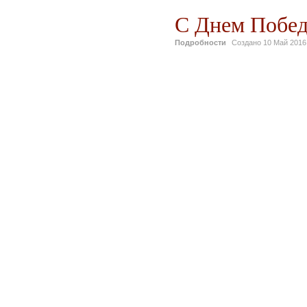
С Днем Побед
Подробности
Создано
10 Май 2016