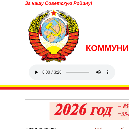
За нашу Советскую Родину!
КОММУНИ