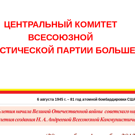
ЦЕНТРАЛЬНЫЙ КОМИТЕТ
ВСЕСОЮЗНОЙ
СТИЧЕСКОЙ ПАРТИИ БОЛЬШ
6 августа 1945 г. – 81 год атомной бомбардировки США г. Хиросим