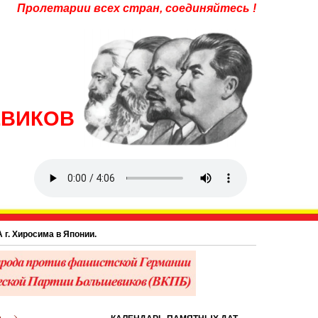
Пролетарии всех стран, соединяйтесь !
ЕВИКОВ
а в Японии.