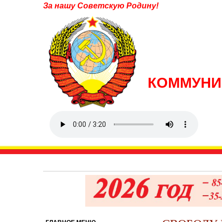
За нашу Советскую Родину!
КОММУНИ