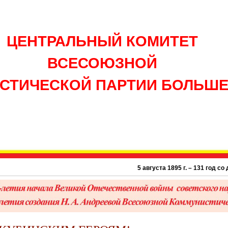
ЦЕНТРАЛЬНЫЙ КОМИТЕТ
ВСЕСОЮЗНОЙ
СТИЧЕСКОЙ ПАРТИИ БОЛЬШ
5 августа 1895 г. – 131 год со дня