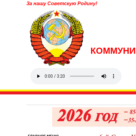
За нашу Советскую Родину!
КОММУНИ