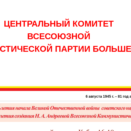
ЦЕНТРАЛЬНЫЙ КОМИТЕТ
ВСЕСОЮЗНОЙ
СТИЧЕСКОЙ ПАРТИИ БОЛЬШ
6 августа 1945 г. – 81 год атом