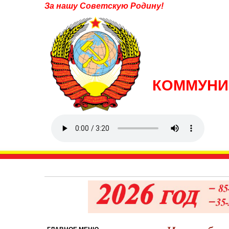
За нашу Советскую Родину!
КОММУНИ