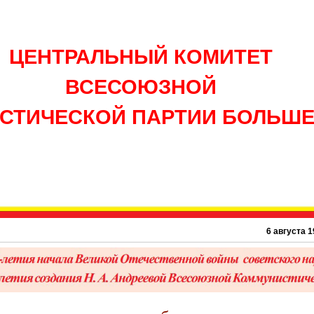
ЦЕНТРАЛЬНЫЙ КОМИТЕТ
ВСЕСОЮЗНОЙ
СТИЧЕСКОЙ ПАРТИИ БОЛЬШ
6 августа 1945 г. – 81 