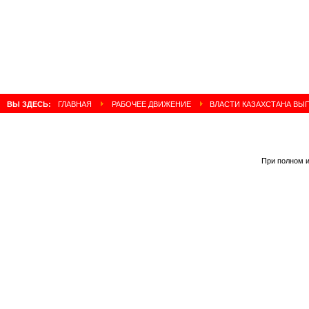
ВЫ ЗДЕСЬ:
ГЛАВНАЯ
РАБОЧЕЕ ДВИЖЕНИЕ
ВЛАСТИ КАЗАХСТАНА ВЫ
При полном и