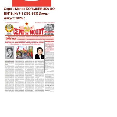
Серп и Молот БОЛЬШЕВИКА ЦО
ВКПБ, № 7-8 (392-393) Июль-
Август 2026 г.