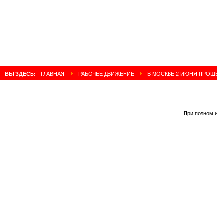
ВЫ ЗДЕСЬ:
ГЛАВНАЯ
РАБОЧЕЕ ДВИЖЕНИЕ
В МОСКВЕ 2 ИЮНЯ ПРОШ
При полном и