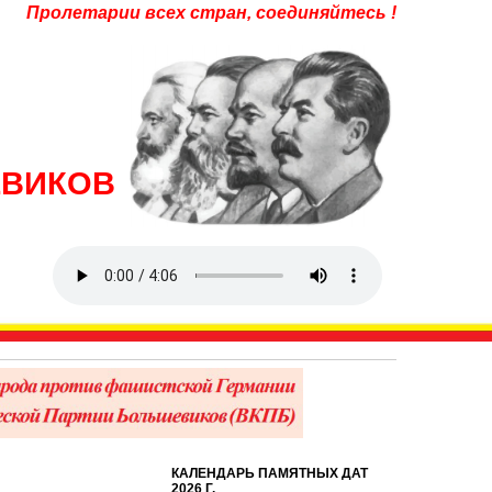
Пролетарии всех стран, соединяйтесь !
ЕВИКОВ
КАЛЕНДАРЬ ПАМЯТНЫХ ДАТ
2026 Г.