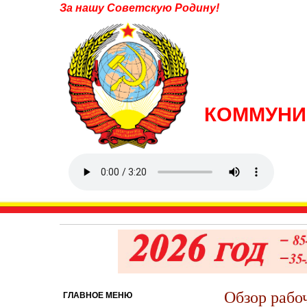
За нашу Советскую Родину!
КОММУНИ
Обзор рабо
ГЛАВНОЕ МЕНЮ