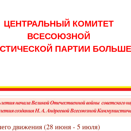
ЦЕНТРАЛЬНЫЙ КОМИТЕТ
ВСЕСОЮЗНОЙ
СТИЧЕСКОЙ ПАРТИИ БОЛЬШ
чего движения (28 июня - 5 июля)