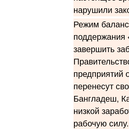
нарушили зако
Режим баланс
поддержания 
завершить заб
Правительств
предприятий
перенесут сво
Бангладеш, К
низкой зарабо
рабочую силу.