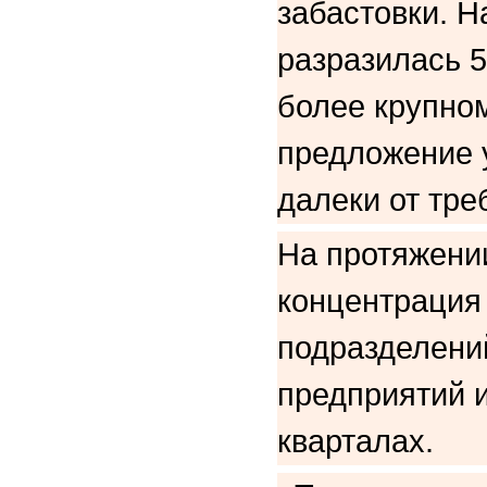
забастовки. Н
разразилась 5
более крупном
предложение 
далеки от тре
На протяжени
концентрация
подразделени
предприятий и
кварталах.