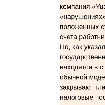
компания «Yu
«нарушениях»
положенных с
счета работни
Но, как указа
государственн
находятся в с
обычной модел
закрывают гла
налоговые пос