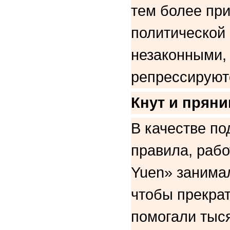
тем более при
политической 
незаконными, 
репрессируют
Кнут и пряни
В качестве по
правила, рабо
Yuen» занимал
чтобы прекрат
помогали тыс