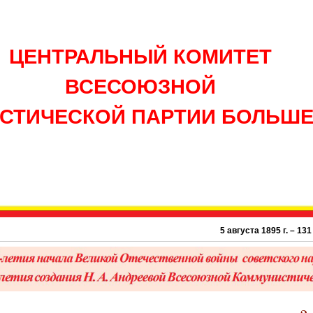
ЦЕНТРАЛЬНЫЙ КОМИТЕТ
ВСЕСОЮЗНОЙ
СТИЧЕСКОЙ ПАРТИИ БОЛЬШ
5 августа 1895 г. – 131 год со 