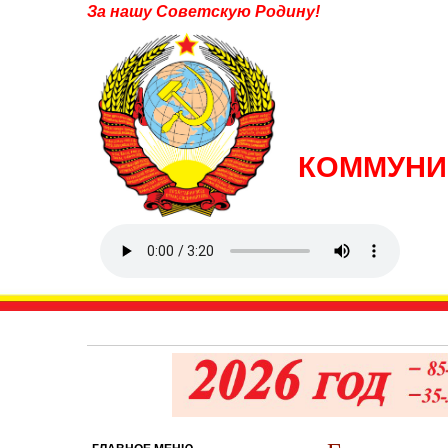
За нашу Советскую Родину!
КОММУНИ