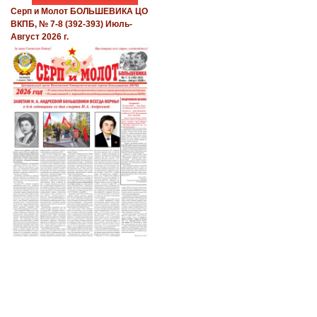
Серп и Молот БОЛЬШЕВИКА ЦО
ВКПБ, № 7-8 (392-393) Июль-
Август 2026 г.