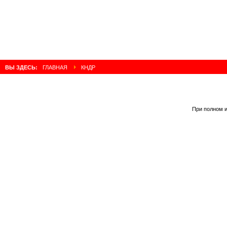
ВЫ ЗДЕСЬ:
ГЛАВНАЯ
КНДР
При полном и