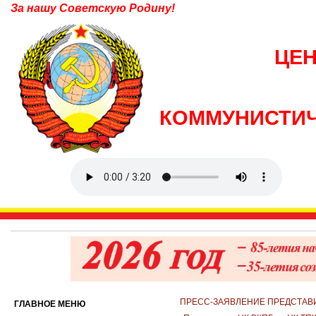
За нашу Советскую Родину!
ЦЕ
КОММУНИСТИЧ
ПРЕСС-ЗАЯВЛЕНИЕ ПРЕДСТАВ
ГЛАВНОЕ МЕНЮ