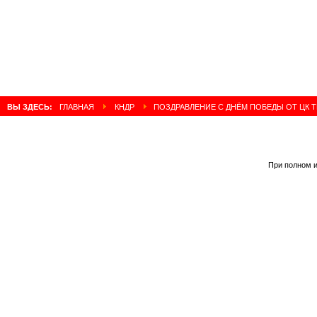
ВЫ ЗДЕСЬ:
ГЛАВНАЯ
КНДР
ПОЗДРАВЛЕНИЕ С ДНЁМ ПОБЕДЫ ОТ ЦК Т
При полном и