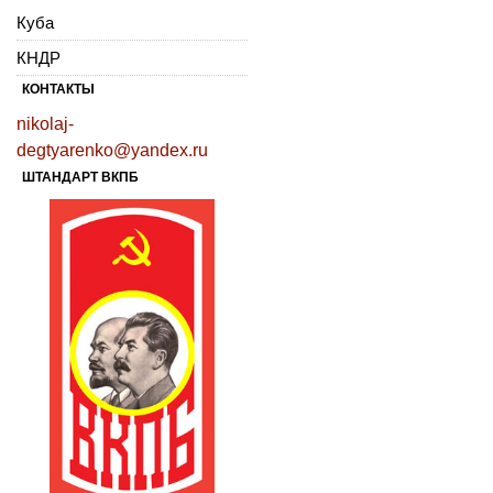
Куба
КНДР
КОНТАКТЫ
nikolaj-
degtyarenko@yandex.ru
ШТАНДАРТ ВКПБ