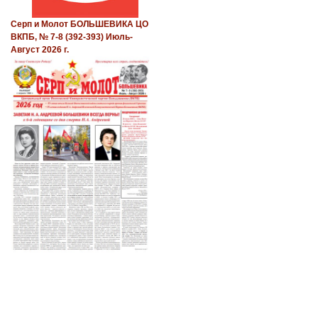
Серп и Молот БОЛЬШЕВИКА ЦО
ВКПБ, № 7-8 (392-393) Июль-
Август 2026 г.