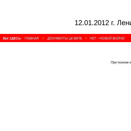
12.01.2012 г. Ле
ВЫ ЗДЕСЬ:
ГЛАВНАЯ
ДОКУМЕНТЫ ЦК ВКПБ
НЕТ – НОВОЙ ВОЙНЕ!
При полном и