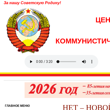
За нашу Советскую Родину!
ЦЕ
КОММУНИСТИЧ
НЕТ – НОВО
ГЛАВНОЕ МЕНЮ