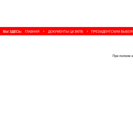
ВЫ ЗДЕСЬ:
ГЛАВНАЯ
ДОКУМЕНТЫ ЦК ВКПБ
ПРЕЗИДЕНТСКИМ ВЫБОРА
При полном и