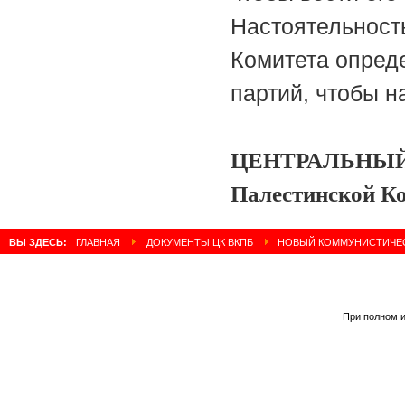
Настоятельност
Комитета опред
партий, чтобы на
ЦЕНТРАЛЬНЫ
Палестинской К
ВЫ ЗДЕСЬ:
ГЛАВНАЯ
ДОКУМЕНТЫ ЦК ВКПБ
НОВЫЙ КОММУНИСТИЧЕ
При полном и